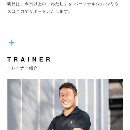
明日は、今日以上の「わたし」を パーソナルジム シリウ
スは全力でサポートいたします。
TRAINER
トレーナー紹介