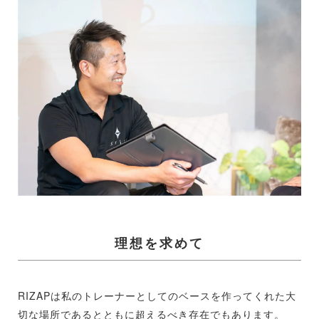
理想を求めて
RIZAPは私のトレーナーとしてのベースを作ってくれた大
切な場所であるとともに超えるべき存在でもあります。