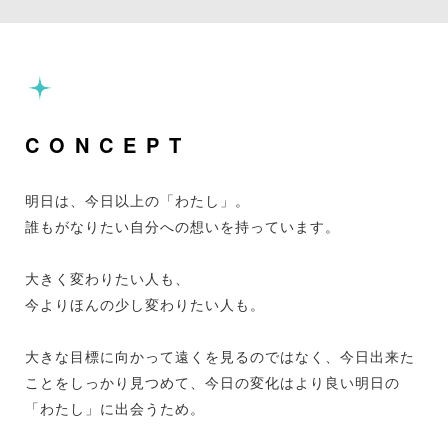
CONCEPT
明日は、今日以上の「わたし」。
誰もがなりたい自分への想いを持っています。
大きく変わりたい人も、
今よりほんの少し変わりたい人も。
大きな目標に向かって遠くを見るのではなく、今日出来た
ことをしっかり見つめて、今日の変化はより良い明日の
「わたし」に出会うため。