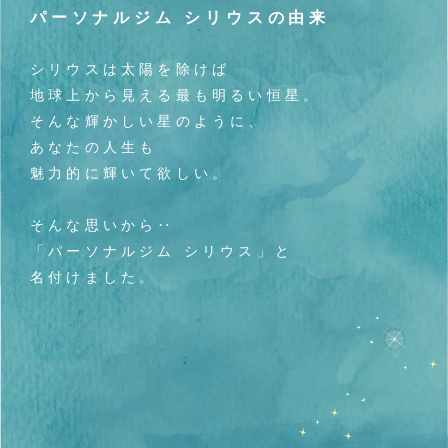
パーソナルジム シリウスの由来
シリウスは太陽を除けば
地球上から見える最も明るい恒星。
そんな輝かしい星のように、
あなたの人生も
魅力的に輝いて欲しい。
そんな思いから‥
「パーソナルジム シリウス」と
名付けました。