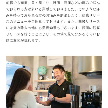
前職でも頭痛、首・肩こり、腰痛、膝痛などの痛みで悩ん
でおられる方が多いと実感しておりました。そのような痛
みを持っておられる方のお悩みを解消したく、筋膜リリー
スのメニューをご用意しております。また、筋膜リリース
には痛み除去の他にも美容効果もございます。顔面の筋膜
リリースを行うことにより、その場で見て分かるくらいお
顔に変化が現れます。