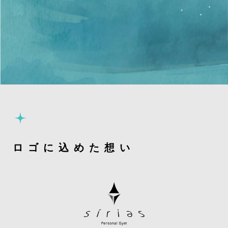
ロゴに込めた想い